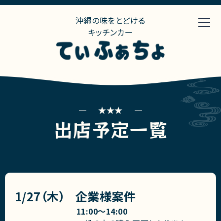
沖縄の味をとどける
キッチンカー
出店予定一覧
1/27（木）
企業様案件
11:00〜14:00