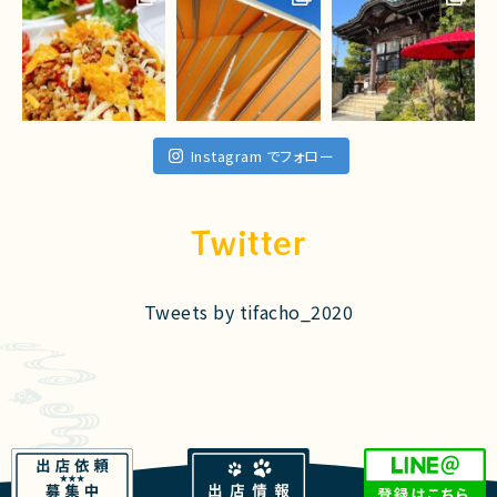
Instagram でフォロー
Twitter
Tweets by tifacho_2020