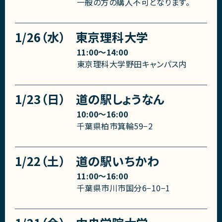
一般の方の購入不可となります。
1/26（水）
東京理科大学
11:00〜14:00
東京理科大学野田キャンパス内
1/23（日）
道の駅しょうなん
10:00〜16:00
千葉県柏市箕輪59−2
1/22（土）
道の駅いちかわ
11:00〜16:00
千葉県市川市国分6−10−1