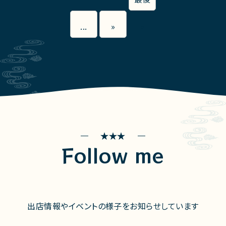
...
»
»
Follow me
出店情報やイベントの様子をお知らせしています