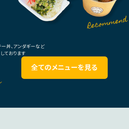
テー丼、アンダギーなど
しております
全てのメニューを見る