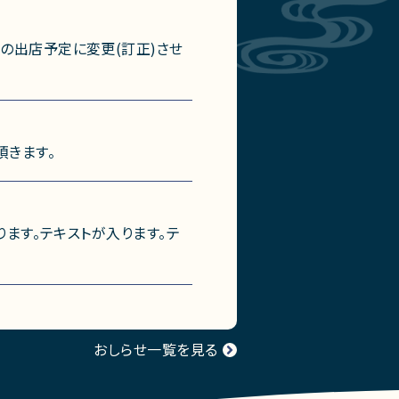
の出店予定に変更(訂正)させ
頂きます。
ります。テキストが入ります。テ
おしらせ一覧を見る