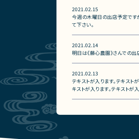
2021.02.15
今週の木曜日の出店予定ですが
て下さい。
2021.02.14
明日は《藤心農園》さんでの出
2021.02.13
テキストが入ります。テキストが
キストが入ります。テキストが