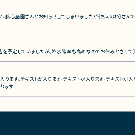
、藤心農園さんとお知らせしてしまいましたが《ちえのわ》さんで
店を予定していましたが、降水確率も高めなのでお休みとさせて
入ります。テキストが入ります。テキストが入ります。テキストが入
入ります