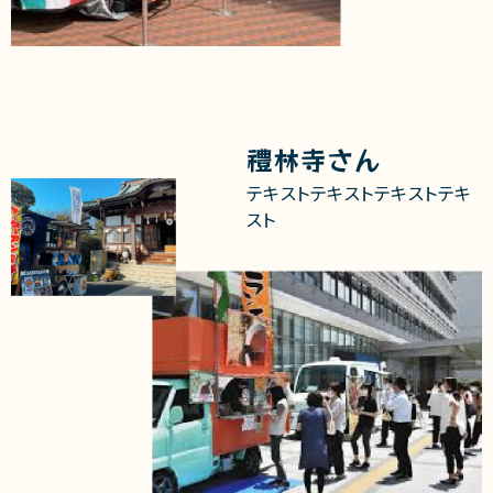
禮林寺さん
テキストテキストテキストテキ
スト