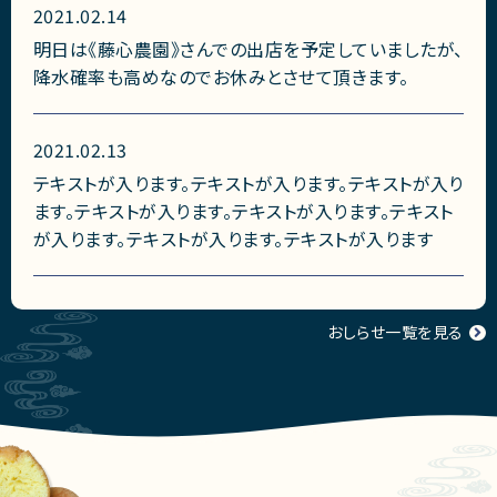
2021.02.14
明日は《藤心農園》さんでの出店を予定していましたが、
降水確率も高めなのでお休みとさせて頂きます。
2021.02.13
テキストが入ります。テキストが入ります。テキストが入り
ます。テキストが入ります。テキストが入ります。テキスト
が入ります。テキストが入ります。テキストが入ります
おしらせ一覧を見る