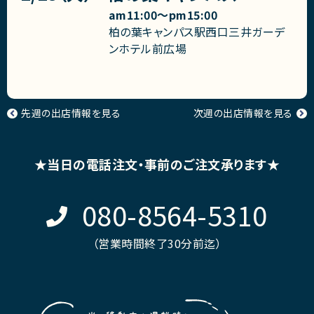
am11:00〜pm15:00
柏の葉キャンパス駅西口三井ガーデ
ンホテル前広場
先週の出店情報を見る
次週の出店情報を見る
★当日の電話注文・事前のご注文承ります★
080-8564-5310
（営業時間終了30分前迄）