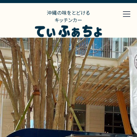
沖縄の味をとどける
キッチンカー