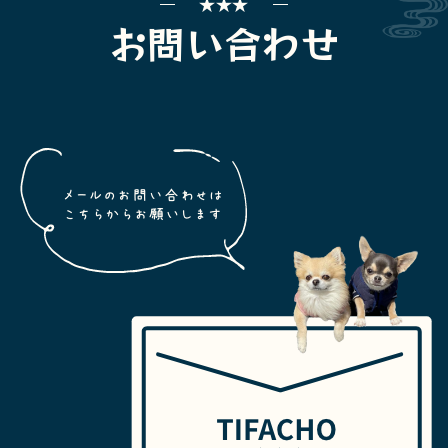
お問い合わせ