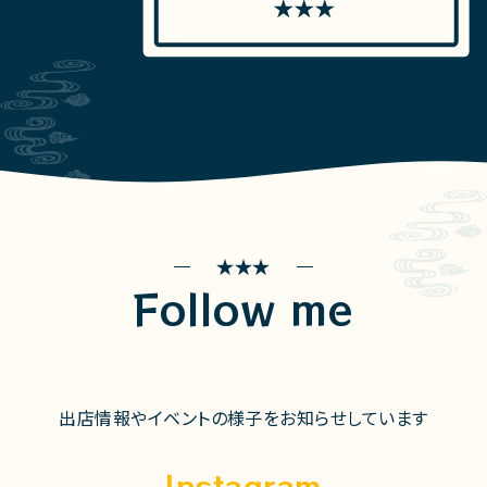
Follow me
出店情報やイベントの様子をお知らせしています
Instagram