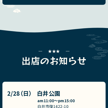
出店のお知らせ
2/28（日）
白井公園
am11:00〜pm15:00
白井市復1422-10