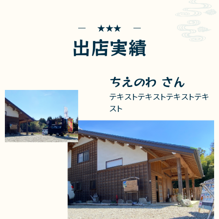
出店実績
ちえのわ さん
テキストテキストテキストテキ
スト