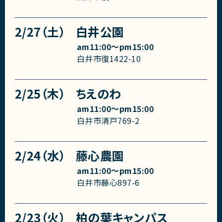
2/27（土）
白井公園
am11:00〜pm15:00
白井市復1422-10
2/25（木）
ちえのわ
am11:00〜pm15:00
白井市清戸769-2
2/24（水）
藤心農園
am11:00〜pm15:00
白井市藤心897-6
2/23（火）
柏の葉キャンパス