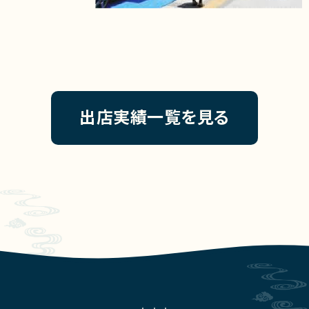
出店実績一覧を見る