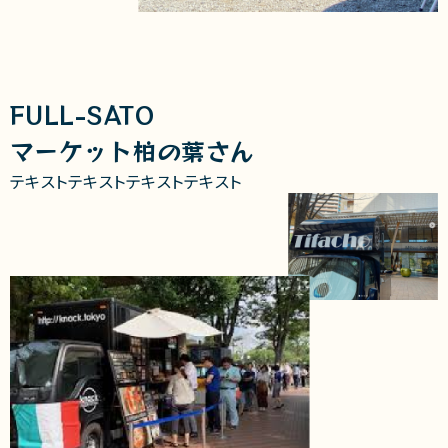
FULL-SATO
マーケット柏の葉さん
テキストテキストテキストテキスト