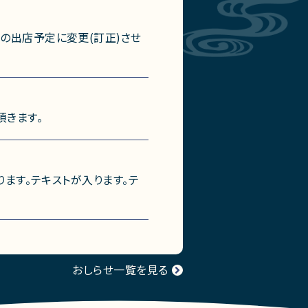
の出店予定に変更(訂正)させ
頂きます。
ります。テキストが入ります。テ
おしらせ一覧を見る