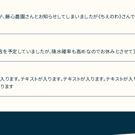
、藤心農園さんとお知らせしてしまいましたが《ちえのわ》さんで
店を予定していましたが、降水確率も高めなのでお休みとさせて
入ります。テキストが入ります。テキストが入ります。テキストが入
入ります