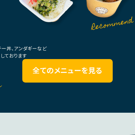
テー丼、アンダギーなど
しております
全てのメニューを見る