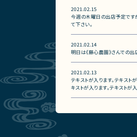
2021.02.15
今週の木曜日の出店予定ですが
て下さい。
2021.02.14
明日は《藤心農園》さんでの出
2021.02.13
テキストが入ります。テキストが
キストが入ります。テキストが