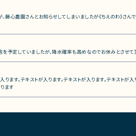
、藤心農園さんとお知らせしてしまいましたが《ちえのわ》さんで
店を予定していましたが、降水確率も高めなのでお休みとさせて
入ります。テキストが入ります。テキストが入ります。テキストが入
入ります