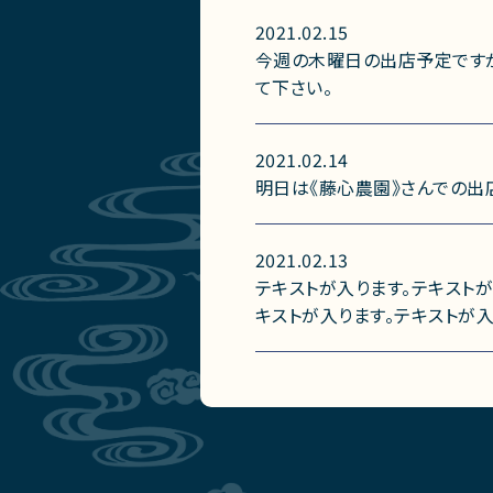
2021.02.15
今週の木曜日の出店予定ですが
て下さい。
2021.02.14
明日は《藤心農園》さんでの出
2021.02.13
テキストが入ります。テキストが
キストが入ります。テキストが