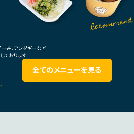
テー丼、アンダギーなど
しております
全てのメニューを見る