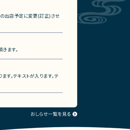
の出店予定に変更(訂正)させ
頂きます。
ります。テキストが入ります。テ
おしらせ一覧を見る