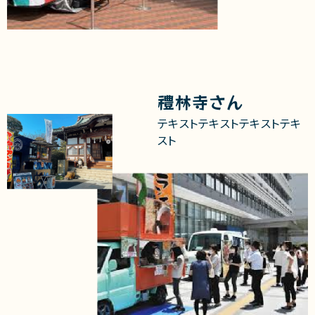
禮林寺さん
テキストテキストテキストテキ
スト