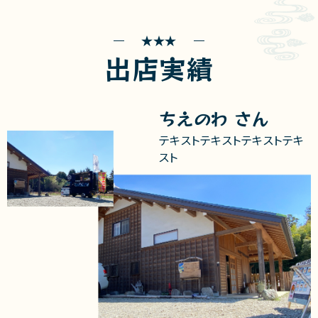
出店実績
ちえのわ さん
テキストテキストテキストテキ
スト