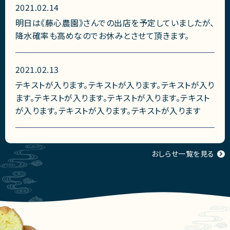
2021.02.14
明日は《藤心農園》さんでの出店を予定していましたが、
降水確率も高めなのでお休みとさせて頂きます。
2021.02.13
テキストが入ります。テキストが入ります。テキストが入り
ます。テキストが入ります。テキストが入ります。テキスト
が入ります。テキストが入ります。テキストが入ります
おしらせ一覧を見る