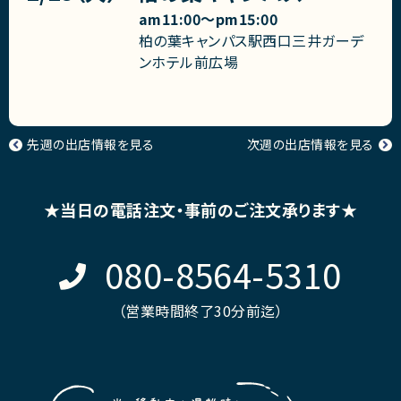
am11:00〜pm15:00
柏の葉キャンパス駅西口三井ガーデ
ンホテル前広場
先週の出店情報を見る
次週の出店情報を見る
★当日の電話注文・事前のご注文承ります★
080-8564-5310
（営業時間終了30分前迄）