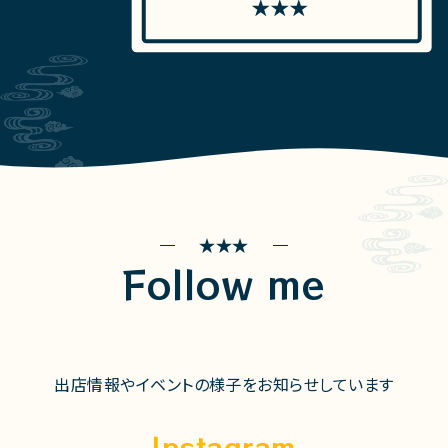
Follow me
出店情報やイベントの様子をお知らせしています
Instagram