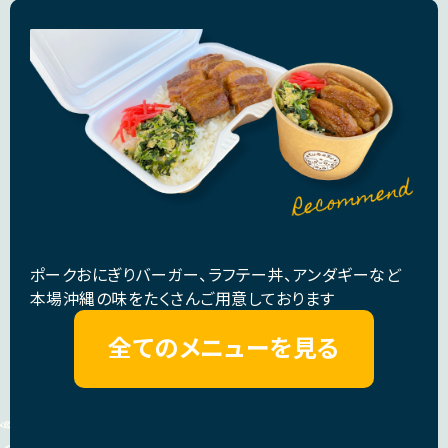
ポークおにぎりバーガー、ラフテー丼、アンダギーなど
本場沖縄の味をたくさんご用意しております
全てのメニューを見る