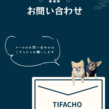
お問い合わせ