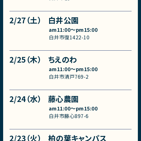
2/27（土）
白井公園
am11:00〜pm15:00
白井市復1422-10
2/25（木）
ちえのわ
am11:00〜pm15:00
白井市清戸769-2
2/24（水）
藤心農園
am11:00〜pm15:00
白井市藤心897-6
2/23（火）
柏の葉キャンパス