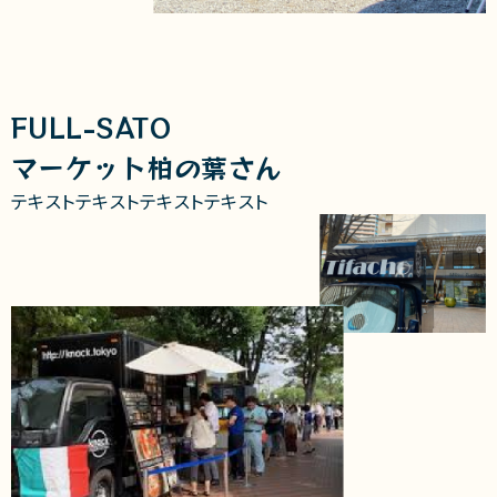
FULL-SATO
マーケット柏の葉さん
テキストテキストテキストテキスト