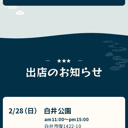
出店のお知らせ
2/28（日）
白井公園
am11:00〜pm15:00
白井市復1422-10