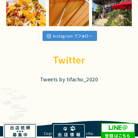
Instagram でフォロー
Twitter
Tweets by tifacho_2020
Copyright © 2021 tifacho.