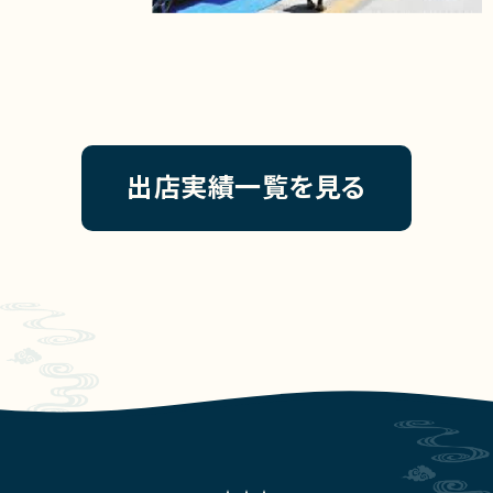
出店実績一覧を見る