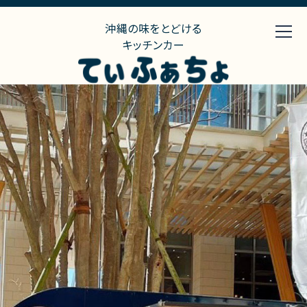
沖縄の味をとどける
キッチンカー