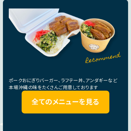
ポークおにぎりバーガー、ラフテー丼、アンダギーなど
本場沖縄の味をたくさんご用意しております
全てのメニューを見る