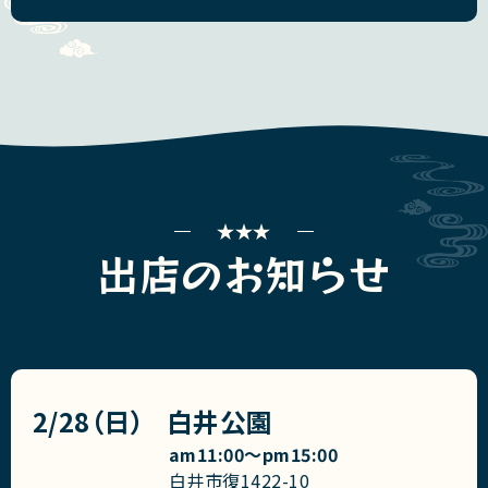
出店のお知らせ
2/28（日）
白井公園
am11:00〜pm15:00
白井市復1422-10