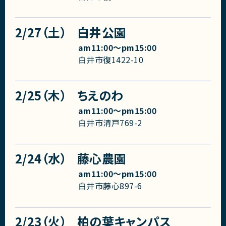
2/27（土）
白井公園
am11:00〜pm15:00
白井市復1422-10
2/25（木）
ちえのわ
am11:00〜pm15:00
白井市清戸769-2
2/24（水）
藤心農園
am11:00〜pm15:00
白井市藤心897-6
2/23（火）
柏の葉キャンパス