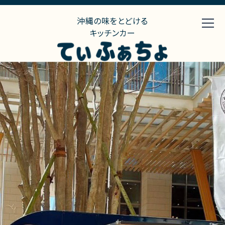
沖縄の味をとどける
キッチンカー