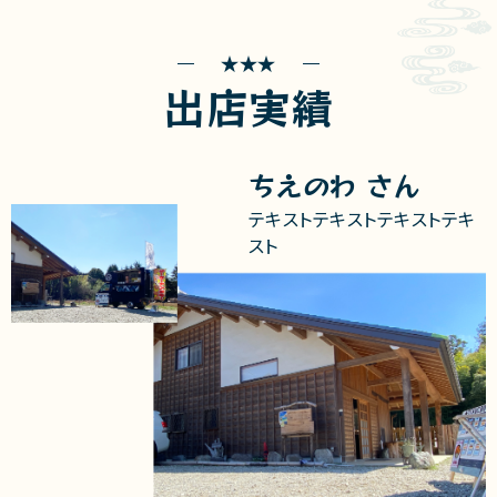
出店実績
ちえのわ さん
テキストテキストテキストテキ
スト