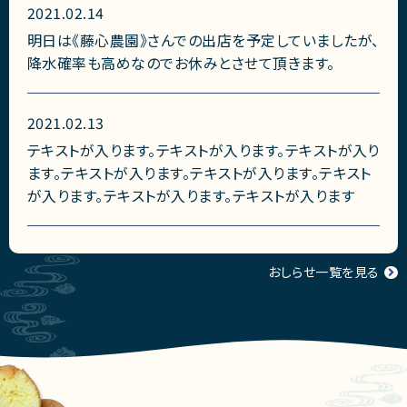
2021.02.14
明日は《藤心農園》さんでの出店を予定していましたが、
降水確率も高めなのでお休みとさせて頂きます。
2021.02.13
テキストが入ります。テキストが入ります。テキストが入り
ます。テキストが入ります。テキストが入ります。テキスト
が入ります。テキストが入ります。テキストが入ります
おしらせ一覧を見る