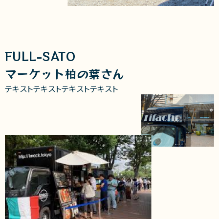
FULL-SATO
マーケット柏の葉さん
テキストテキストテキストテキスト