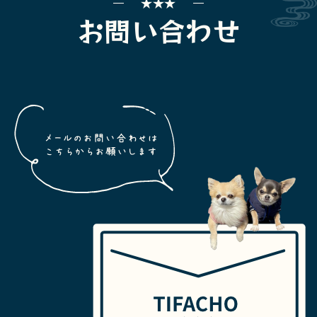
お問い合わせ