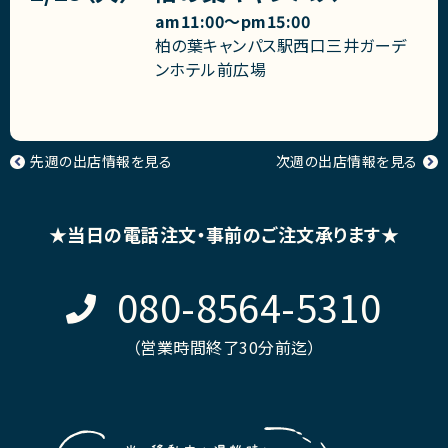
am11:00〜pm15:00
柏の葉キャンパス駅西口三井ガーデ
ンホテル前広場
先週の出店情報を見る
次週の出店情報を見る
★当日の電話注文・事前のご注文承ります★
080-8564-5310
（営業時間終了30分前迄）