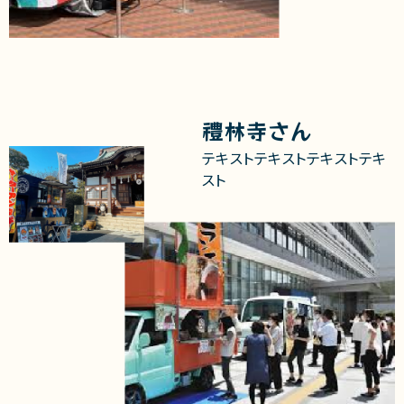
禮林寺さん
テキストテキストテキストテキ
スト