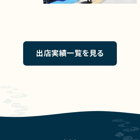
出店実績一覧を見る