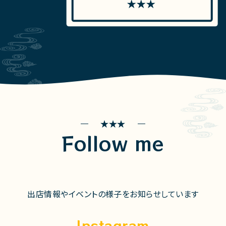
Follow me
出店情報やイベントの様子をお知らせしています
Instagram